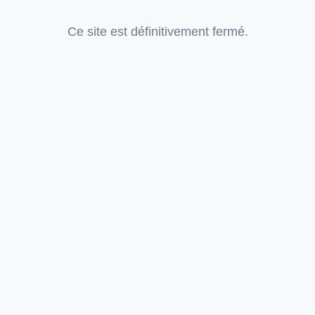
Ce site est définitivement fermé.