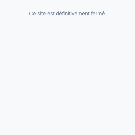
Ce site est définitivement fermé.