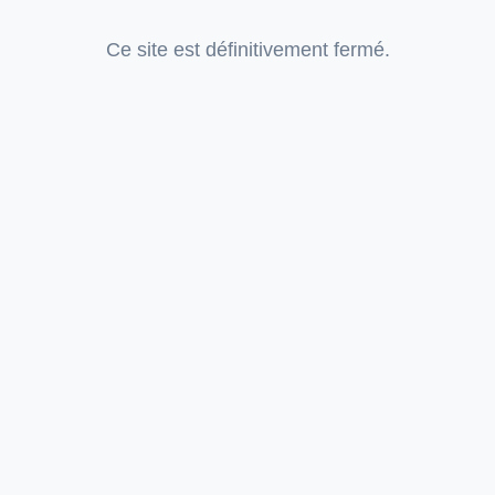
Ce site est définitivement fermé.