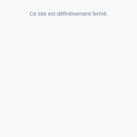
Ce site est définitivement fermé.