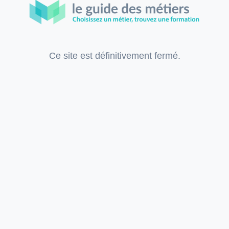
Ce site est définitivement fermé.