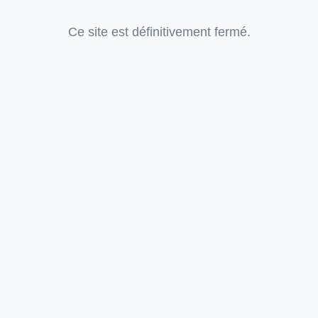
Ce site est définitivement fermé.