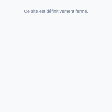
Ce site est définitivement fermé.