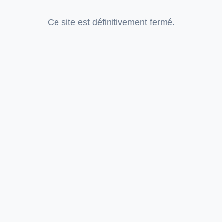
Ce site est définitivement fermé.