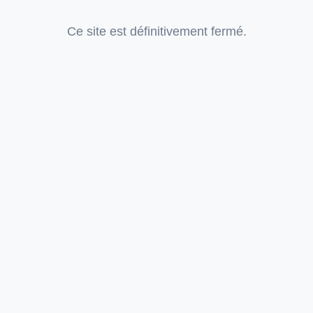
Ce site est définitivement fermé.