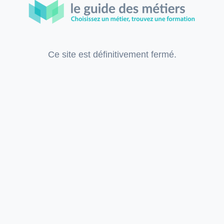
Ce site est définitivement fermé.