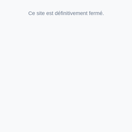
Ce site est définitivement fermé.