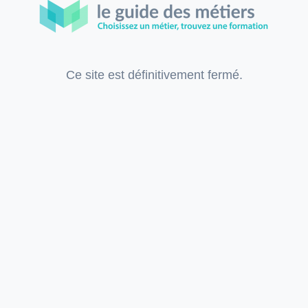
Ce site est définitivement fermé.