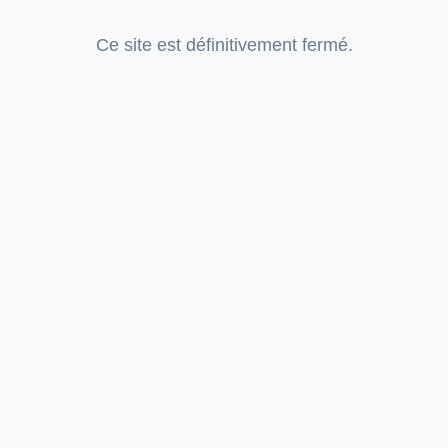
Ce site est définitivement fermé.