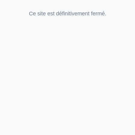
Ce site est définitivement fermé.