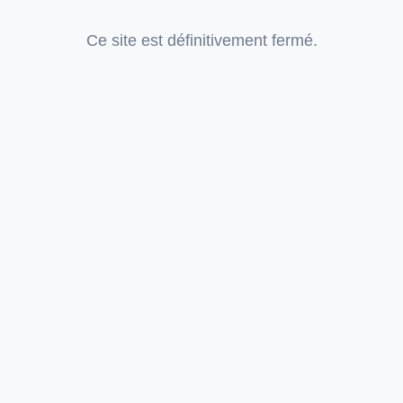
Ce site est définitivement fermé.