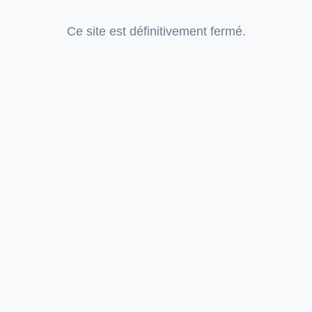
Ce site est définitivement fermé.