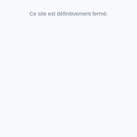
Ce site est définitivement fermé.