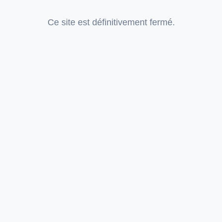
Ce site est définitivement fermé.