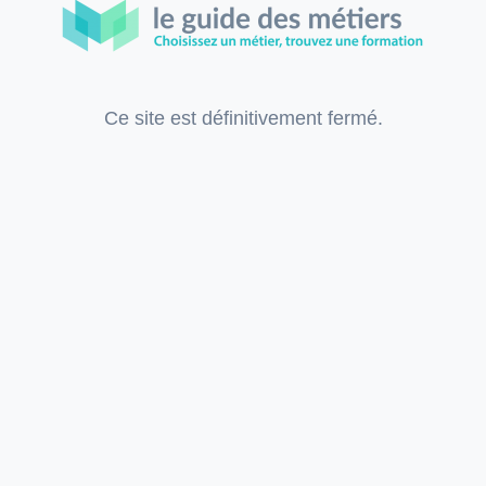
Ce site est définitivement fermé.