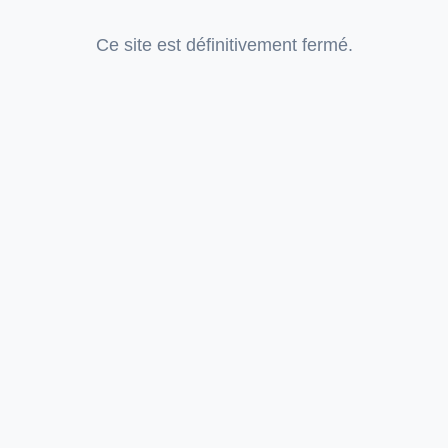
Ce site est définitivement fermé.