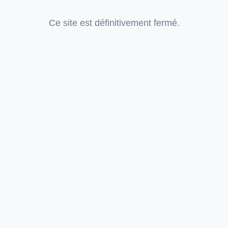
Ce site est définitivement fermé.