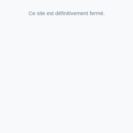
Ce site est définitivement fermé.