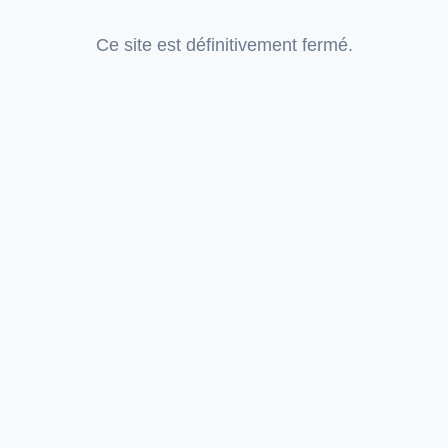
Ce site est définitivement fermé.