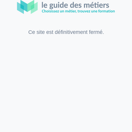
Ce site est définitivement fermé.