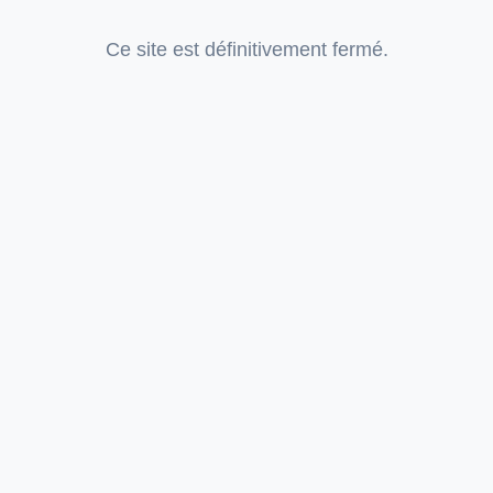
Ce site est définitivement fermé.