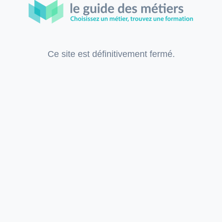
Ce site est définitivement fermé.