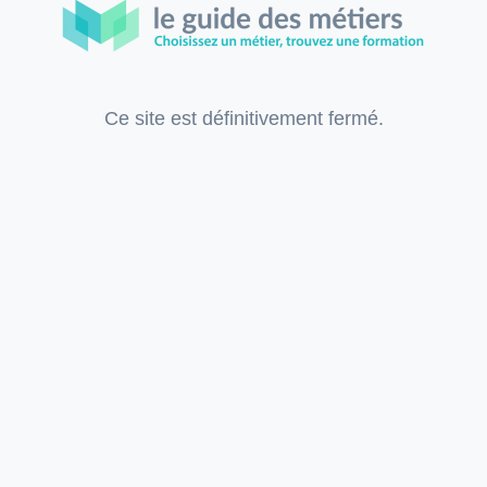
Ce site est définitivement fermé.