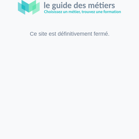
Ce site est définitivement fermé.