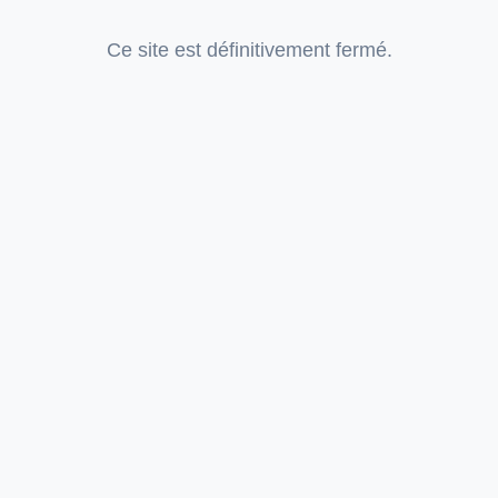
Ce site est définitivement fermé.