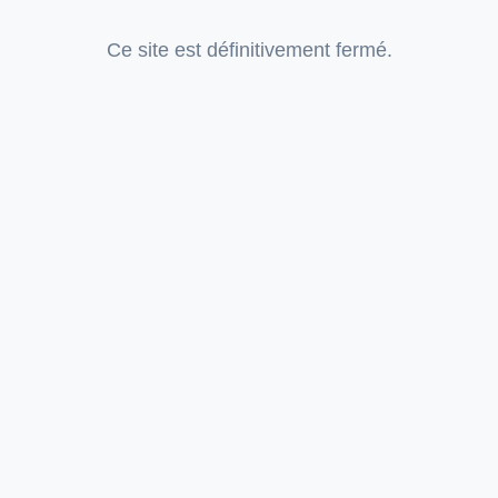
Ce site est définitivement fermé.