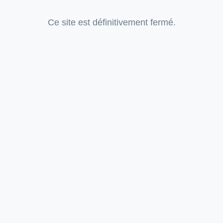
Ce site est définitivement fermé.