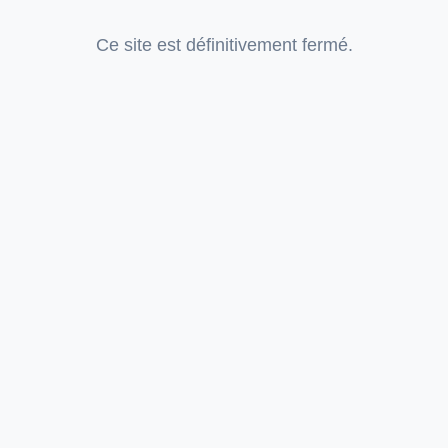
Ce site est définitivement fermé.