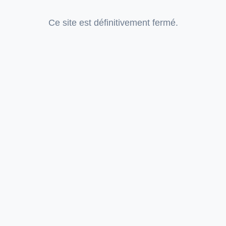
Ce site est définitivement fermé.