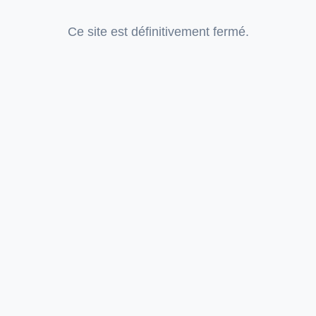
Ce site est définitivement fermé.