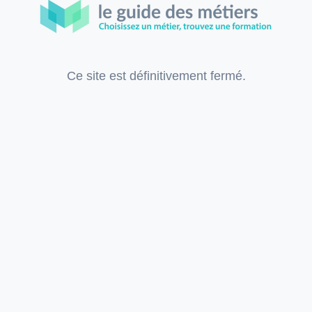
Ce site est définitivement fermé.