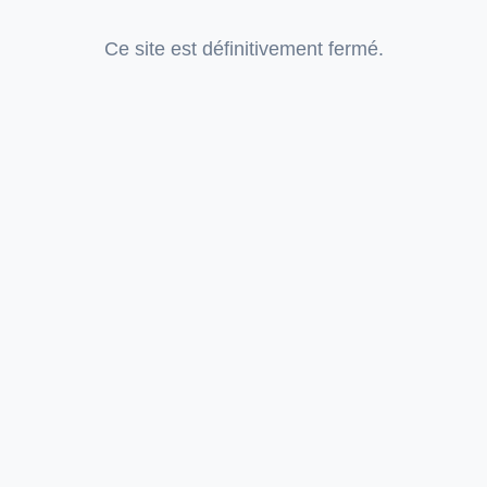
Ce site est définitivement fermé.