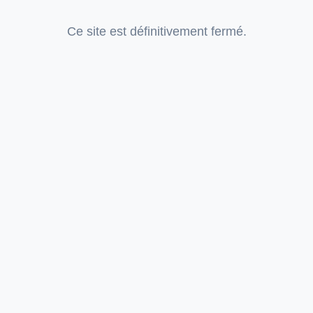
Ce site est définitivement fermé.