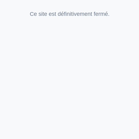
Ce site est définitivement fermé.