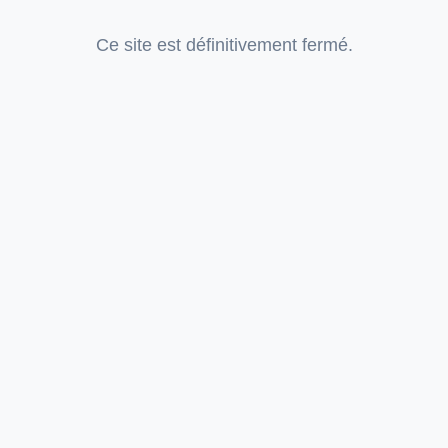
Ce site est définitivement fermé.