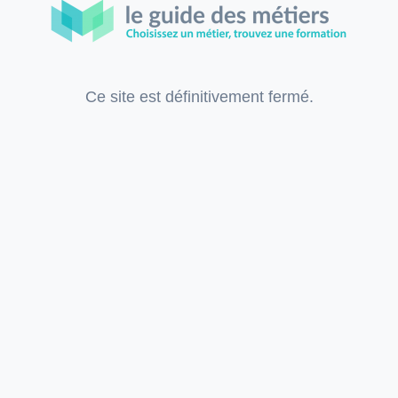
Ce site est définitivement fermé.