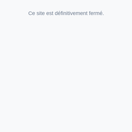
Ce site est définitivement fermé.