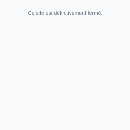
Ce site est définitivement fermé.