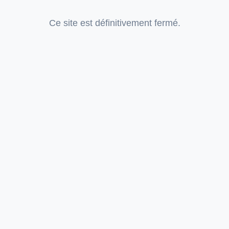
Ce site est définitivement fermé.