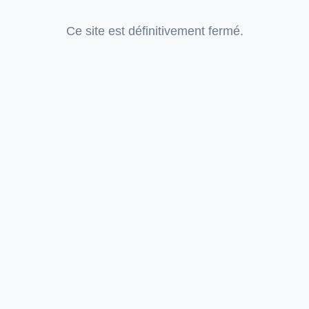
Ce site est définitivement fermé.