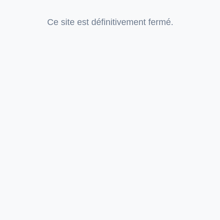
Ce site est définitivement fermé.