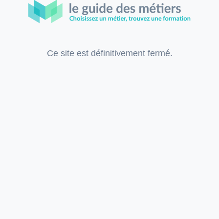
Ce site est définitivement fermé.