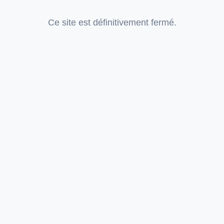
Ce site est définitivement fermé.