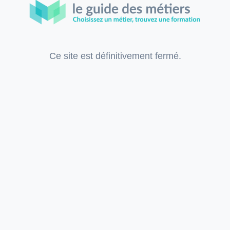
Ce site est définitivement fermé.