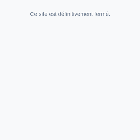
Ce site est définitivement fermé.