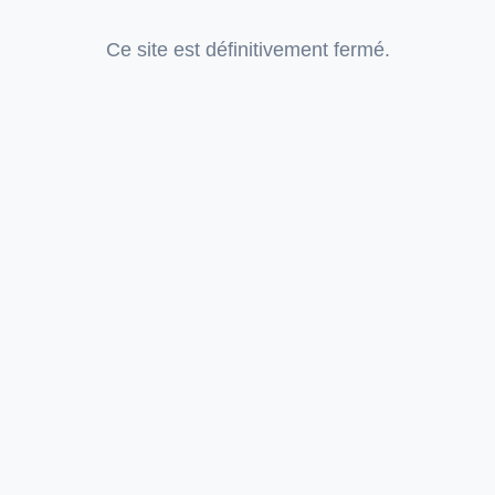
Ce site est définitivement fermé.